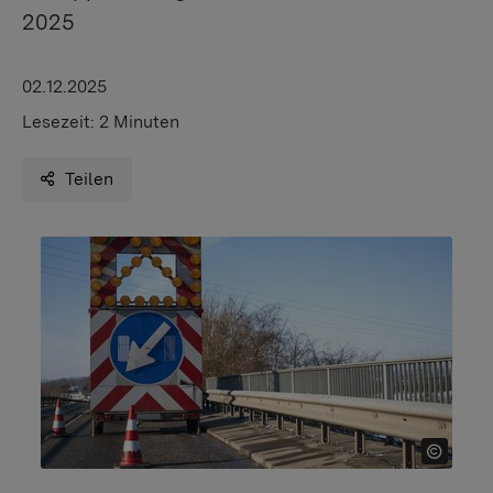
2025
02.12.2025
Lesezeit:
2 Minuten
Teilen