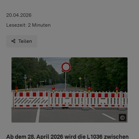
20.04.2026
Lesezeit:
2 Minuten
Teilen
Ab dem 28. April 2026 wird die L 1036 zwischen