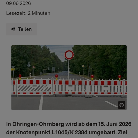
09.06.2026
Lesezeit:
2 Minuten
Teilen
In Öhringen-Ohrnberg wird ab dem 15. Juni 2026
der Knotenpunkt L 1045/K 2384 umgebaut. Ziel