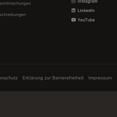
Instagram
anntmachungen
LinkedIn
schreibungen
YouTube
enschutz
Erklärung zur Barrierefreiheit
Impressum