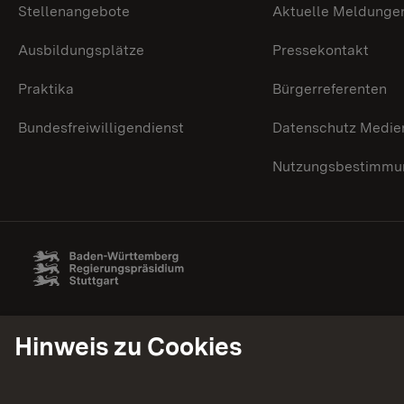
Stellenangebote
Aktuelle Meldunge
Ausbildungsplätze
Pressekontakt
Praktika
Bürgerreferenten
Bundesfreiwilligendienst
Datenschutz Medie
Nutzungsbestimmun
Hinweis zu Cookies