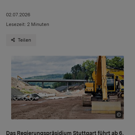
02.07.2026
Lesezeit:
2 Minuten
Teilen
Das Regierungspräsidium Stuttgart führt ab 6.