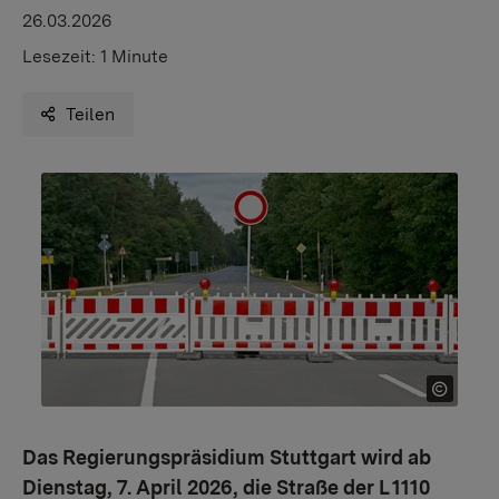
26.03.2026
Lesezeit:
1 Minute
Teilen
Das Regierungspräsidium Stuttgart wird ab
Dienstag, 7. April 2026, die Straße der L 1110