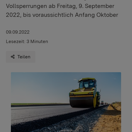
Vollsperrungen ab Freitag, 9. September
2022, bis voraussichtlich Anfang Oktober
09.09.2022
Lesezeit:
3 Minuten
Teilen