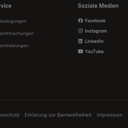
vice
Soziale Medien
Facebook
laubigungen
Instagram
anntmachungen
LinkedIn
schreibungen
YouTube
enschutz
Erklärung zur Barrierefreiheit
Impressum