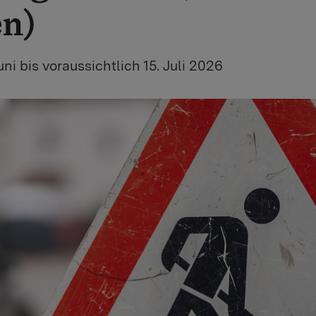
n)
ni bis voraussichtlich 15. Juli 2026