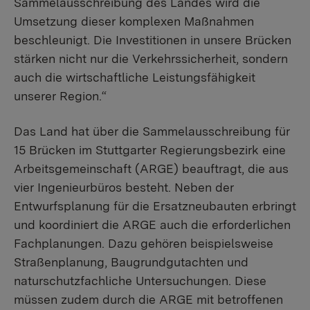
Sammelausschreibung des Landes wird die
Umsetzung dieser komplexen Maßnahmen
beschleunigt. Die Investitionen in unsere Brücken
stärken nicht nur die Verkehrssicherheit, sondern
auch die wirtschaftliche Leistungsfähigkeit
unserer Region.“
Das Land hat über die Sammelausschreibung für
15 Brücken im Stuttgarter Regierungsbezirk eine
Arbeitsgemeinschaft (ARGE) beauftragt, die aus
vier Ingenieurbüros besteht. Neben der
Entwurfsplanung für die Ersatzneubauten erbringt
und koordiniert die ARGE auch die erforderlichen
Fachplanungen. Dazu gehören beispielsweise
Straßenplanung, Baugrundgutachten und
naturschutzfachliche Untersuchungen. Diese
müssen zudem durch die ARGE mit betroffenen