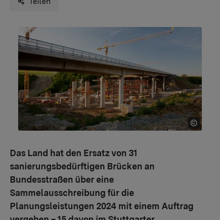
Teilen
Das Land hat den Ersatz von 31
sanierungsbedürftigen Brücken an
Bundesstraßen über eine
Sammelausschreibung für die
Planungsleistungen 2024 mit einem Auftrag
vergeben – 15 davon im Stuttgarter