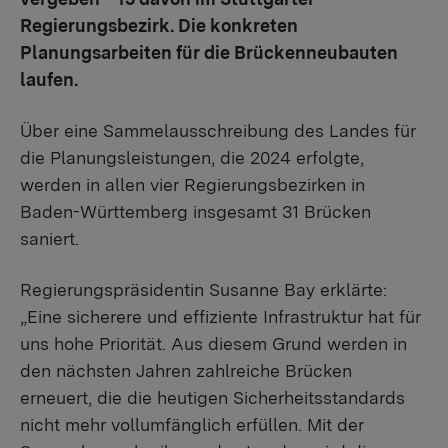
Regierungsbezirk. Die konkreten
Planungsarbeiten für die Brückenneubauten
laufen.
Über eine Sammelausschreibung des Landes für
die Planungsleistungen, die 2024 erfolgte,
werden in allen vier Regierungsbezirken in
Baden-Württemberg insgesamt 31 Brücken
saniert.
Regierungspräsidentin Susanne Bay erklärte:
„Eine sicherere und effiziente Infrastruktur hat für
uns hohe Priorität. Aus diesem Grund werden in
den nächsten Jahren zahlreiche Brücken
erneuert, die die heutigen Sicherheitsstandards
nicht mehr vollumfänglich erfüllen. Mit der