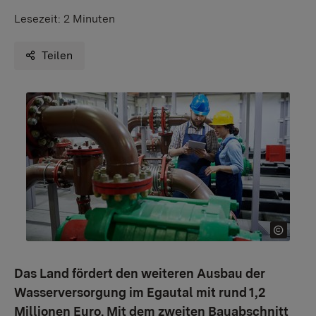
Lesezeit:
2 Minuten
Teilen
Das Land fördert den weiteren Ausbau der
Wasserversorgung im Egautal mit rund 1,2
Millionen Euro. Mit dem zweiten Bauabschnitt