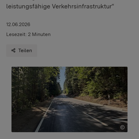
leistungsfähige Verkehrsinfrastruktur“
12.06.2026
Lesezeit:
2 Minuten
Teilen