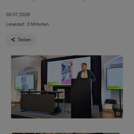
03.07.2026
Lesezeit:
3 Minuten
Teilen