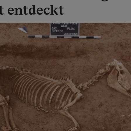
t entdeckt