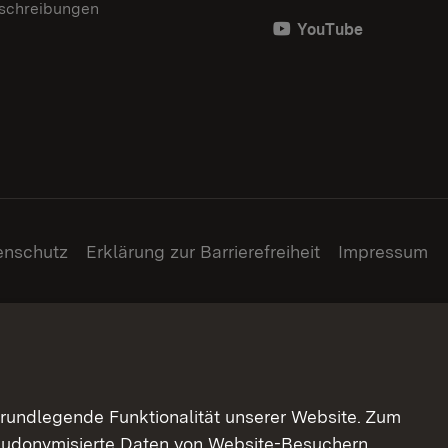
schreibungen
YouTube
enschutz
Erklärung zur Barrierefreiheit
Impressum
grundlegende Funktionalität unserer Website. Zum
pseudonymisierte Daten von Website-Besuchern