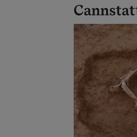
Cannstat