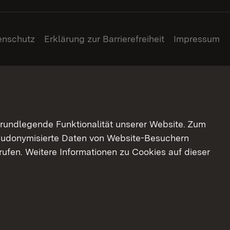
enschutz
Erklärung zur Barrierefreiheit
Impressum
grundlegende Funktionalität unserer Website. Zum
pseudonymisierte Daten von Website-Besuchern
ufen. Weitere Informationen zu Cookies auf dieser