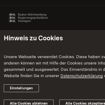
Hinweis zu Cookies
Unsere Webseite verwendet Cookies. Diese haben zwei
anderen können wir mit Hilfe der Cookies unsere In
gesammelt und ausgewertet. Das Einverständnis in d
Website finden Sie in unserer
Datenschutzerklärung
Einstellungen
Alle Cookies ablehnen
Alle Cookies akzeptier