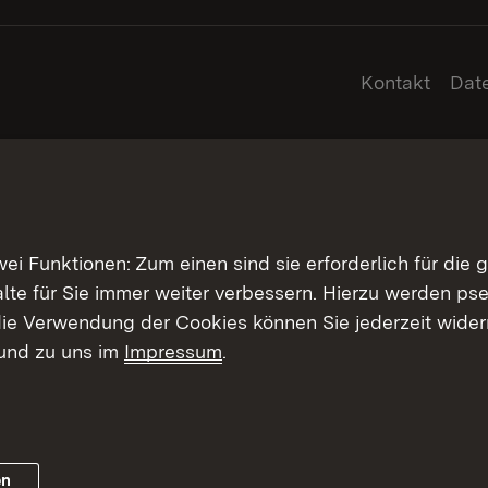
Kontakt
Dat
 Funktionen: Zum einen sind sie erforderlich für die 
halte für Sie immer weiter verbessern. Hierzu werden 
ie Verwendung der Cookies können Sie jederzeit widerr
und zu uns im
Impressum
.
en