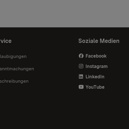
vice
Soziale Medien
Facebook
laubigungen
Instagram
anntmachungen
LinkedIn
schreibungen
YouTube