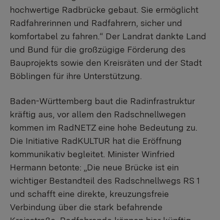
hochwertige Radbrücke gebaut. Sie ermöglicht
Radfahrerinnen und Radfahrern, sicher und
komfortabel zu fahren.“ Der Landrat dankte Land
und Bund für die großzügige Förderung des
Bauprojekts sowie den Kreisräten und der Stadt
Böblingen für ihre Unterstützung.
Baden-Württemberg baut die Radinfrastruktur
kräftig aus, vor allem den Radschnellwegen
kommen im RadNETZ eine hohe Bedeutung zu.
Die Initiative RadKULTUR hat die Eröffnung
kommunikativ begleitet. Minister Winfried
Hermann betonte: „Die neue Brücke ist ein
wichtiger Bestandteil des Radschnellwegs RS 1
und schafft eine direkte, kreuzungsfreie
Verbindung über die stark befahrende