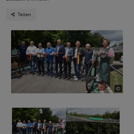
Teilen
Show larger version for:
Show larger version for: