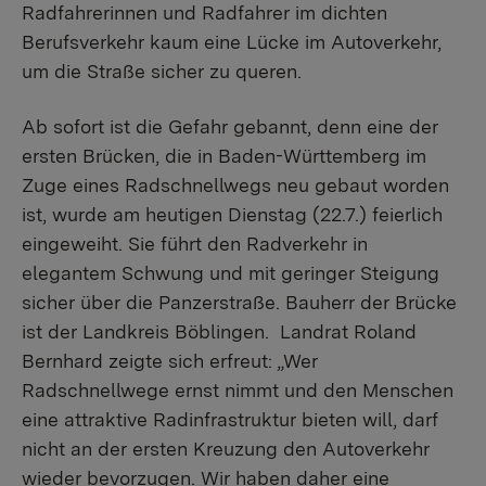
Radfahrerinnen und Radfahrer im dichten
Berufsverkehr kaum eine Lücke im Autoverkehr,
um die Straße sicher zu queren.
Ab sofort ist die Gefahr gebannt, denn eine der
ersten Brücken, die in Baden-Württemberg im
Zuge eines Radschnellwegs neu gebaut worden
ist, wurde am heutigen Dienstag (22.7.) feierlich
eingeweiht. Sie führt den Radverkehr in
elegantem Schwung und mit geringer Steigung
sicher über die Panzerstraße. Bauherr der Brücke
ist der Landkreis Böblingen. Landrat Roland
Bernhard zeigte sich erfreut: „Wer
Radschnellwege ernst nimmt und den Menschen
eine attraktive Radinfrastruktur bieten will, darf
nicht an der ersten Kreuzung den Autoverkehr
wieder bevorzugen. Wir haben daher eine