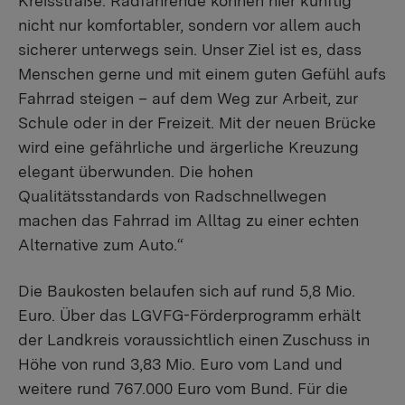
Kreisstraße. Radfahrende können hier künftig
nicht nur komfortabler, sondern vor allem auch
sicherer unterwegs sein. Unser Ziel ist es, dass
Menschen gerne und mit einem guten Gefühl aufs
Fahrrad steigen – auf dem Weg zur Arbeit, zur
Schule oder in der Freizeit. Mit der neuen Brücke
wird eine gefährliche und ärgerliche Kreuzung
elegant überwunden. Die hohen
Qualitätsstandards von Radschnellwegen
machen das Fahrrad im Alltag zu einer echten
Alternative zum Auto.“
Die Baukosten belaufen sich auf rund 5,8 Mio.
Euro. Über das LGVFG-Förderprogramm erhält
der Landkreis voraussichtlich einen Zuschuss in
Höhe von rund 3,83 Mio. Euro vom Land und
weitere rund 767.000 Euro vom Bund. Für die