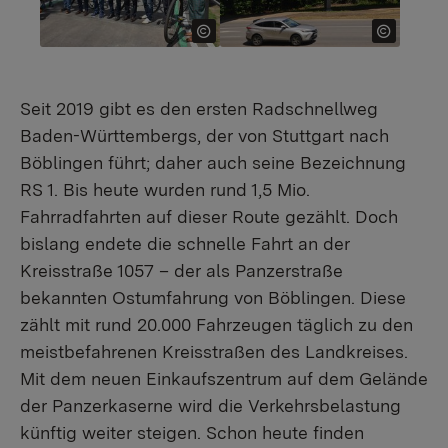
Seit 2019 gibt es den ersten Radschnellweg
Baden-Württembergs, der von Stuttgart nach
Böblingen führt; daher auch seine Bezeichnung
RS 1. Bis heute wurden rund 1,5 Mio.
Fahrradfahrten auf dieser Route gezählt. Doch
bislang endete die schnelle Fahrt an der
Kreisstraße 1057 – der als Panzerstraße
bekannten Ostumfahrung von Böblingen. Diese
zählt mit rund 20.000 Fahrzeugen täglich zu den
meistbefahrenen Kreisstraßen des Landkreises.
Mit dem neuen Einkaufszentrum auf dem Gelände
der Panzerkaserne wird die Verkehrsbelastung
künftig weiter steigen. Schon heute finden