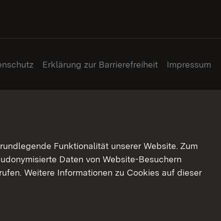
enschutz
Erklärung zur Barrierefreiheit
Impressum
grundlegende Funktionalität unserer Website. Zum
pseudonymisierte Daten von Website-Besuchern
ufen. Weitere Informationen zu Cookies auf dieser