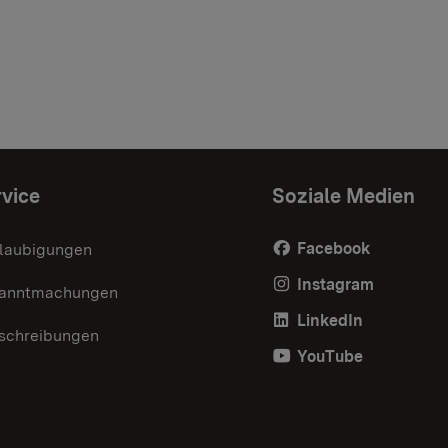
vice
Soziale Medien
Facebook
laubigungen
Instagram
anntmachungen
LinkedIn
schreibungen
YouTube