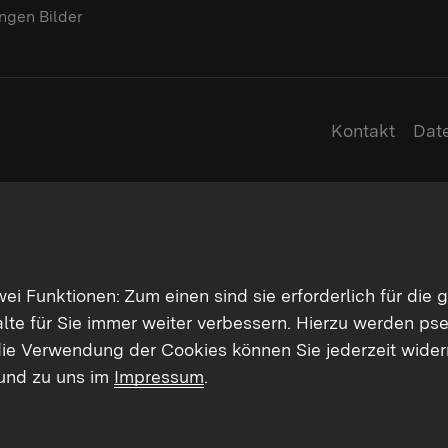
gen Bilder
Kontakt
Dat
 Funktionen: Zum einen sind sie erforderlich für die 
halte für Sie immer weiter verbessern. Hierzu werden 
ie Verwendung der Cookies können Sie jederzeit widerr
und zu uns im
Impressum
.