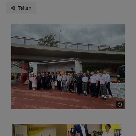
Teilen
Show larger version for:
Show larger version for: