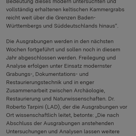
Bedeutung dieses modern untersuchten und
vollständig erhaltenen keltischen Kammergrabs
reicht weit über die Grenzen Baden-
Württembergs und Süddeutschlands hinaus“.
Die Ausgrabungen werden in den nächsten
Wochen fortgeführt und sollen noch in diesem
Jahr abgeschlossen werden. Freilegung und
Analyse erfolgen unter Einsatz modernster
Grabungs-, Dokumentations- und
Restaurierungstechnik und in enger
Zusammenarbeit zwischen Archäologie,
Restaurierung und Naturwissenschaften. Dr.
Roberto Tarpini (LAD), der die Ausgrabungen vor
Ort wissenschaftlich leitet, betonte: „Die nach
Abschluss der Ausgrabungen anstehenden
Untersuchungen und Analysen lassen weitere