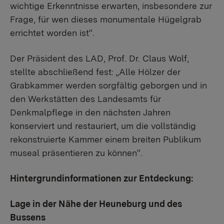
wichtige Erkenntnisse erwarten, insbesondere zur
Frage, für wen dieses monumentale Hügelgrab
errichtet worden ist“.
Der Präsident des LAD, Prof. Dr. Claus Wolf,
stellte abschließend fest: „Alle Hölzer der
Grabkammer werden sorgfältig geborgen und in
den Werkstätten des Landesamts für
Denkmalpflege in den nächsten Jahren
konserviert und restauriert, um die vollständig
rekonstruierte Kammer einem breiten Publikum
museal präsentieren zu können“.
Hintergrundinformationen zur Entdeckung:
Lage in der Nähe der Heuneburg und des
Bussens