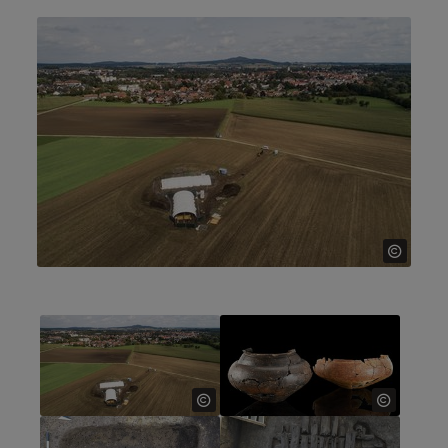
Show larger version for:
Show larger version for:
Show larger version for:
Show larger version for: