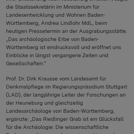
die Staatssekretärin im Ministerium für
Landesentwicklung und Wohnen Baden-
Württemberg, Andrea Lindlohr MdL, beim
heutigen Pressetermin an der Ausgrabungsstätte.
„Das archäologische Erbe von Baden-
Württemberg ist eindrucksvoll und eröffnet uns
Einblicke in längst vergangene Zeiten und
Gesellschaften.“
Prof. Dr. Dirk Krausse vom Landesamt für
Denkmalpflege im Regierungspräsidium Stuttgart
(LAD), der langjährige Leiter der Forschungen an
der Heuneburg und gleichzeitig
Landesarchäologe von Baden-Württemberg,
ergänzte: „Das Riedlinger Grab ist ein Glücksfall
für die Archäologie: Die wissenschaftliche