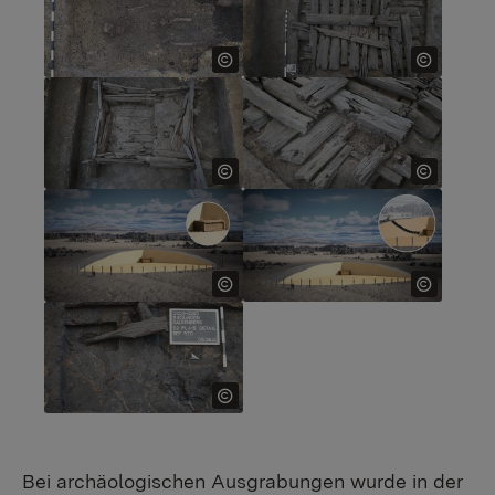
Show larger version for:
Show larger version for:
Show larger version for:
Show larger version for:
Show larger version for:
Bei archäologischen Ausgrabungen wurde in der