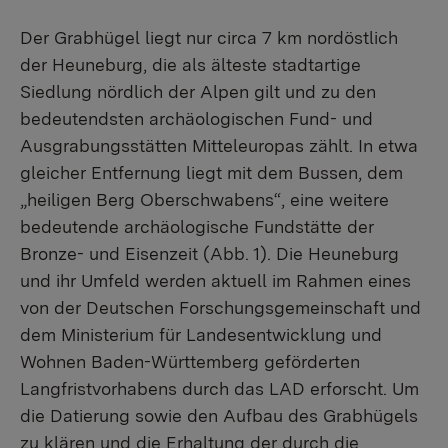
Der Grabhügel liegt nur circa 7 km nordöstlich
der Heuneburg, die als älteste stadtartige
Siedlung nördlich der Alpen gilt und zu den
bedeutendsten archäologischen Fund- und
Ausgrabungsstätten Mitteleuropas zählt. In etwa
gleicher Entfernung liegt mit dem Bussen, dem
„heiligen Berg Oberschwabens“, eine weitere
bedeutende archäologische Fundstätte der
Bronze- und Eisenzeit (Abb. 1). Die Heuneburg
und ihr Umfeld werden aktuell im Rahmen eines
von der Deutschen Forschungsgemeinschaft und
dem Ministerium für Landesentwicklung und
Wohnen Baden-Württemberg geförderten
Langfristvorhabens durch das LAD erforscht. Um
die Datierung sowie den Aufbau des Grabhügels
zu klären und die Erhaltung der durch die