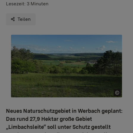
Lesezeit:
3 Minuten
Teilen
Neues Naturschutzgebiet in Werbach geplant:
Das rund 27,9 Hektar große Gebiet
„Limbachsleite“ soll unter Schutz gestellt