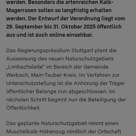
werden. Besonders die artenreichen Kalk-
Magerrasen sollen so langfristig erhalten
werden. Der Entwurf der Verordnung liegt vom
29. September bis 31. Oktober 2025 öffentlich
aus und ist auch online einsehbar.
Das Regierungspräsidium Stuttgart plant die
Ausweisung des neuen Naturschutzgebiets
„Limbachsleite“ im Bereich der Gemeinde
Werbach, Main-Tauber-Kreis. Im Verfahren zur
Unterschutzstellung ist die Anhörung der Träger
öffentlicher Belange nun abgeschlossen. Im
nächsten Schritt beginnt nun die Beteiligung der
Öffentlichkeit.
Das geplante Naturschutzgebiet nimmt einen
Muschelkalk-Höhenzug nördlich der Ortschaft