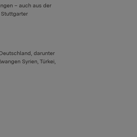
wangen – auch aus der
Stuttgarter
 Deutschland, darunter
lwangen Syrien, Türkei,