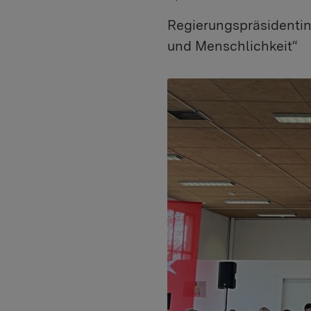
Regierungspräsidentin
und Menschlichkeit“