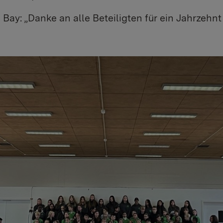
 Bay: „Danke an alle Beteiligten für ein Jahrzeh