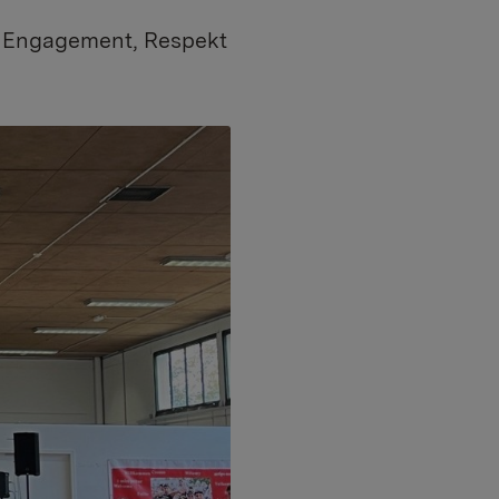
nt Engagement, Respekt