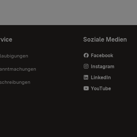
vice
Soziale Medien
Facebook
laubigungen
Instagram
anntmachungen
LinkedIn
schreibungen
YouTube