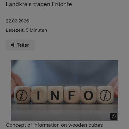
Landkreis tragen Früchte
22.06.2026
Lesezeit:
5 Minuten
Teilen
Concept of information on wooden cubes