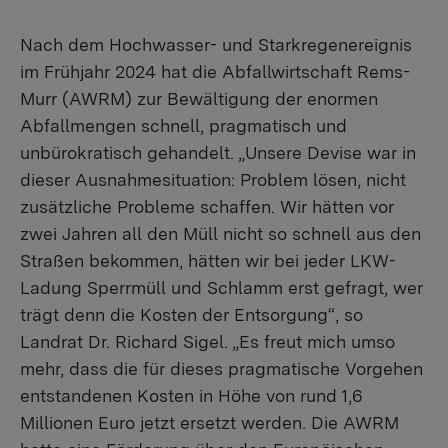
Nach dem Hochwasser- und Starkregenereignis
im Frühjahr 2024 hat die Abfallwirtschaft Rems-
Murr (AWRM) zur Bewältigung der enormen
Abfallmengen schnell, pragmatisch und
unbürokratisch gehandelt. „Unsere Devise war in
dieser Ausnahmesituation: Problem lösen, nicht
zusätzliche Probleme schaffen. Wir hätten vor
zwei Jahren all den Müll nicht so schnell aus den
Straßen bekommen, hätten wir bei jeder LKW-
Ladung Sperrmüll und Schlamm erst gefragt, wer
trägt denn die Kosten der Entsorgung“, so
Landrat Dr. Richard Sigel. „Es freut mich umso
mehr, dass die für dieses pragmatische Vorgehen
entstandenen Kosten in Höhe von rund 1,6
Millionen Euro jetzt ersetzt werden. Die AWRM