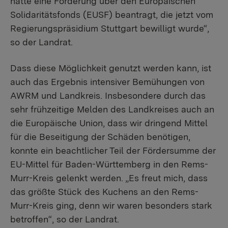
hatte eine Förderung über den Europäischen
Solidaritätsfonds (EUSF) beantragt, die jetzt vom
Regierungspräsidium Stuttgart bewilligt wurde“,
so der Landrat.
Dass diese Möglichkeit genutzt werden kann, ist
auch das Ergebnis intensiver Bemühungen von
AWRM und Landkreis. Insbesondere durch das
sehr frühzeitige Melden des Landkreises auch an
die Europäische Union, dass wir dringend Mittel
für die Beseitigung der Schäden benötigen,
konnte ein beachtlicher Teil der Fördersumme der
EU-Mittel für Baden-Württemberg in den Rems-
Murr-Kreis gelenkt werden. „Es freut mich, dass
das größte Stück des Kuchens an den Rems-
Murr-Kreis ging, denn wir waren besonders stark
betroffen“, so der Landrat.