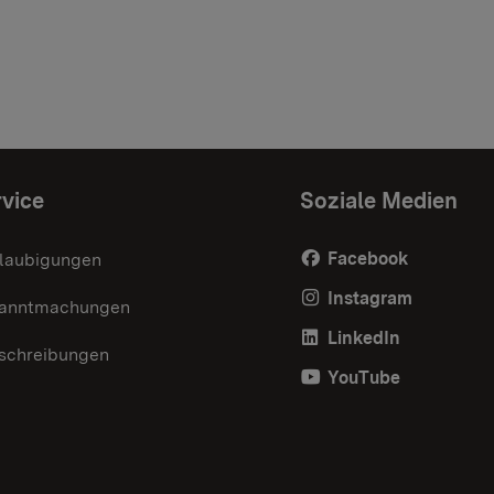
vice
Soziale Medien
Facebook
laubigungen
Instagram
anntmachungen
LinkedIn
schreibungen
YouTube