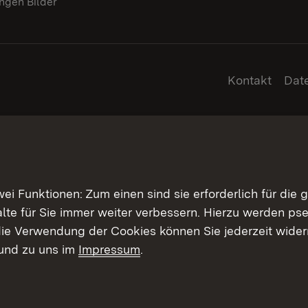
gen Bilder
Kontakt
Dat
 Funktionen: Zum einen sind sie erforderlich für die 
halte für Sie immer weiter verbessern. Hierzu werden 
ie Verwendung der Cookies können Sie jederzeit widerr
und zu uns im
Impressum
.