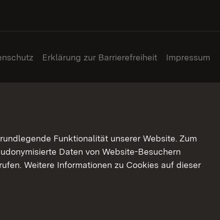
enschutz
Erklärung zur Barrierefreiheit
Impressum
grundlegende Funktionalität unserer Website. Zum
pseudonymisierte Daten von Website-Besuchern
ufen. Weitere Informationen zu Cookies auf dieser