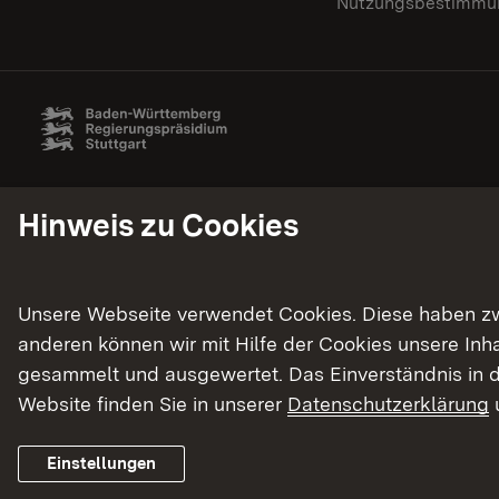
Nutzungsbestimmun
Hinweis zu Cookies
Unsere Webseite verwendet Cookies. Diese haben zwei
anderen können wir mit Hilfe der Cookies unsere In
gesammelt und ausgewertet. Das Einverständnis in d
Website finden Sie in unserer
Datenschutzerklärung
Einstellungen