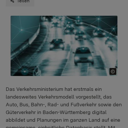
Teilen
Das Verkehrsministerium hat erstmals ein
landesweites Verkehrsmodell vorgestellt, das
Auto, Bus, Bahn-, Rad- und Fußverkehr sowie den
Güterverkehr in Baden-Württemberg digital
abbildet und Planungen im ganzen Land auf eine
gemeinsame, einheitliche Datenbasis stellt. Mit