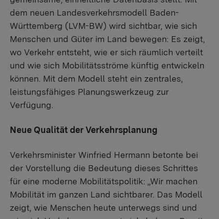
dem neuen Landesverkehrsmodell Baden-
Württemberg (LVM-BW) wird sichtbar, wie sich
Menschen und Güter im Land bewegen: Es zeigt,
wo Verkehr entsteht, wie er sich räumlich verteilt
und wie sich Mobilitätsströme künftig entwickeln
können. Mit dem Modell steht ein zentrales,
leistungsfähiges Planungswerkzeug zur
Verfügung.
Neue Qualität der Verkehrsplanung
Verkehrsminister Winfried Hermann betonte bei
der Vorstellung die Bedeutung dieses Schrittes
für eine moderne Mobilitätspolitik: „Wir machen
Mobilität im ganzen Land sichtbarer. Das Modell
zeigt, wie Menschen heute unterwegs sind und