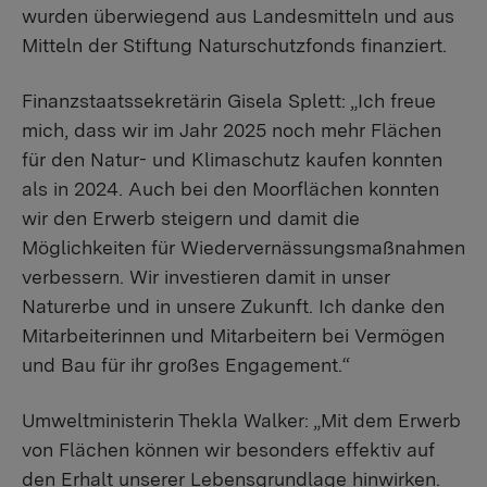
wurden überwiegend aus Landesmitteln und aus
Mitteln der Stiftung Naturschutzfonds finanziert.
Finanzstaatssekretärin Gisela Splett: „Ich freue
mich, dass wir im Jahr 2025 noch mehr Flächen
für den Natur- und Klimaschutz kaufen konnten
als in 2024. Auch bei den Moorflächen konnten
wir den Erwerb steigern und damit die
Möglichkeiten für Wiedervernässungsmaßnahmen
verbessern. Wir investieren damit in unser
Naturerbe und in unsere Zukunft. Ich danke den
Mitarbeiterinnen und Mitarbeitern bei Vermögen
und Bau für ihr großes Engagement.“
Umweltministerin Thekla Walker: „Mit dem Erwerb
von Flächen können wir besonders effektiv auf
den Erhalt unserer Lebensgrundlage hinwirken.