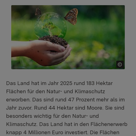
Das Land hat im Jahr 2025 rund 183 Hektar
Flächen für den Natur- und Klimaschutz
erworben. Das sind rund 47 Prozent mehr als im
Jahr zuvor. Rund 44 Hektar sind Moore. Sie sind
besonders wichtig für den Natur- und
Klimaschutz. Das Land hat in den Flächenerwerb
knapp 4 Millionen Euro investiert. Die Flächen