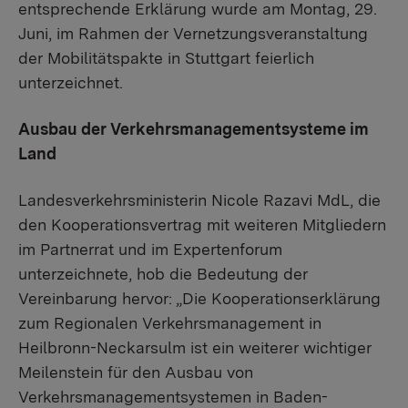
entsprechende Erklärung wurde am Montag, 29.
Juni, im Rahmen der Vernetzungsveranstaltung
der Mobilitätspakte in Stuttgart feierlich
unterzeichnet.
Ausbau der Verkehrsmanagementsysteme im
Land
Landesverkehrsministerin Nicole Razavi MdL, die
den Kooperationsvertrag mit weiteren Mitgliedern
im Partnerrat und im Expertenforum
unterzeichnete, hob die Bedeutung der
Vereinbarung hervor: „Die Kooperationserklärung
zum Regionalen Verkehrsmanagement in
Heilbronn-Neckarsulm ist ein weiterer wichtiger
Meilenstein für den Ausbau von
Verkehrsmanagementsystemen in Baden-