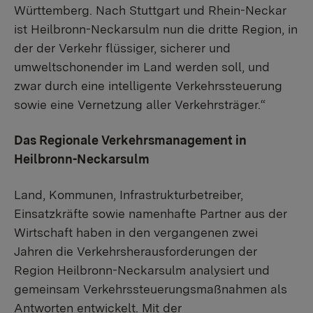
Württemberg. Nach Stuttgart und Rhein-Neckar
ist Heilbronn-Neckarsulm nun die dritte Region, in
der der Verkehr flüssiger, sicherer und
umweltschonender im Land werden soll, und
zwar durch eine intelligente Verkehrssteuerung
sowie eine Vernetzung aller Verkehrsträger.“
Das Regionale Verkehrsmanagement in
Heilbronn-Neckarsulm
Land, Kommunen, Infrastrukturbetreiber,
Einsatzkräfte sowie namenhafte Partner aus der
Wirtschaft haben in den vergangenen zwei
Jahren die Verkehrsherausforderungen der
Region Heilbronn-Neckarsulm analysiert und
gemeinsam Verkehrssteuerungsmaßnahmen als
Antworten entwickelt. Mit der