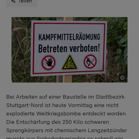
Teilen
Bei Arbeiten auf einer Baustelle im Stadtbezirk
Stuttgart-Nord ist heute Vormittag eine nicht
explodierte Weltkriegsbombe entdeckt worden.
Die Entschärfung des 250 Kilo schweren
Sprengkörpers mit chemischem Langzeitzünder
musste aus Sicherheitsgründen so schnell wie