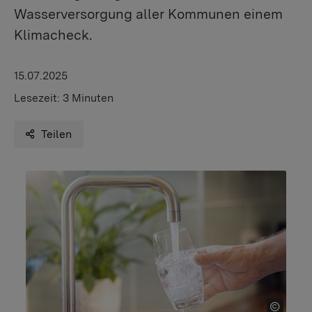
Wasserversorgung aller Kommunen einem
Klimacheck.
15.07.2025
Lesezeit:
3 Minuten
Teilen