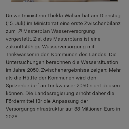
Umweltministerin Thekla Walker hat am Dienstag
(15. Juli) im Ministerrat eine erste Zwischenbilanz
Externer Link:
zum
Masterplan Wasserversorgung
vorgestellt. Ziel des Masterplans ist eine
zukunftsfähige Wasserversorgung mit
Trinkwasser in den Kommunen des Landes. Die
Untersuchungen berechnen die Wassersituation
im Jahre 2050. Zwischenergebnisse zeigen: Mehr
als die Hälfte der Kommunen wird den
Spitzenbedarf an Trinkwasser 2050 nicht decken
können. Die Landesregierung erhöht daher die
Fördermittel für die Anpassung der
Versorgungsinfrastruktur auf 88 Millionen Euro in
2026.