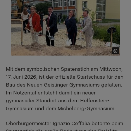
Mit dem symbolischen Spatenstich am Mittwoch,
17. Juni 2026, ist der offizielle Startschuss für den
Bau des Neuen Geislinger Gymnasiums gefallen.
Im Notzental entsteht damit ein neuer
gymnasialer Standort aus dem Helfenstein-
Gymnasium und dem Michelberg-Gymnasium.
Oberbürgermeister Ignazio Ceffalia betonte beim