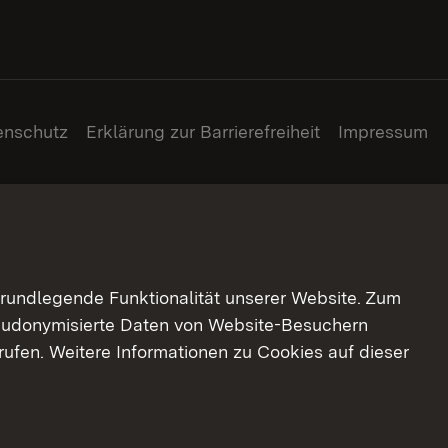
enschutz
Erklärung zur Barrierefreiheit
Impressum
grundlegende Funktionalität unserer Website. Zum
pseudonymisierte Daten von Website-Besuchern
ufen. Weitere Informationen zu Cookies auf dieser