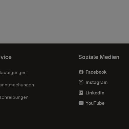
vice
Soziale Medien
Facebook
laubigungen
Instagram
anntmachungen
LinkedIn
schreibungen
YouTube