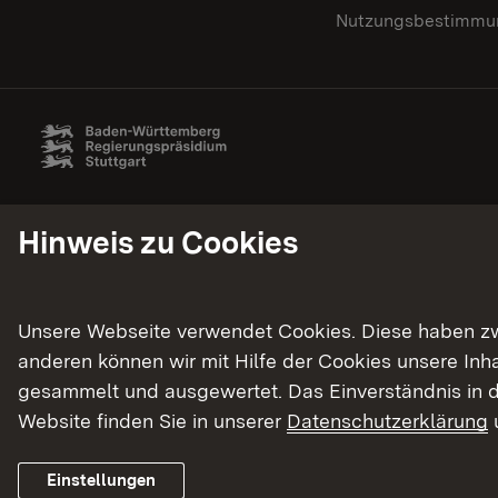
Nutzungsbestimmun
Hinweis zu Cookies
Unsere Webseite verwendet Cookies. Diese haben zwei
anderen können wir mit Hilfe der Cookies unsere In
gesammelt und ausgewertet. Das Einverständnis in d
Website finden Sie in unserer
Datenschutzerklärung
Einstellungen