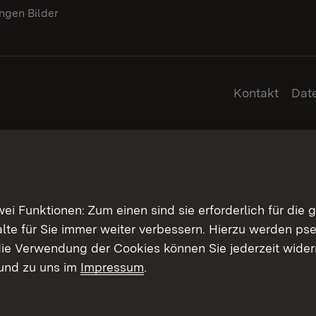
gen Bilder
Kontakt
Dat
 Funktionen: Zum einen sind sie erforderlich für die 
halte für Sie immer weiter verbessern. Hierzu werden 
ie Verwendung der Cookies können Sie jederzeit widerr
und zu uns im
Impressum
.