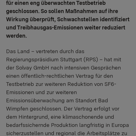
für einen eng überwachten Testbetrieb
geschlossen. So sollen Maßnahmen auf ihre
Wirkung überprüft, Schwachstellen identifiziert
und Treibhausgas-Emissionen weiter reduziert
werden.
Das Land – vertreten durch das
Regierungspräsidium Stuttgart (RPS) – hat mit
der Solvay GmbH nach intensiven Gesprächen
einen öffentlich-rechtlichen Vertrag für den
Testbetrieb zur weiteren Reduktion von SF6-
Emissionen und zur weiteren
Emissionsüberwachung am Standort Bad
Wimpfen geschlossen. Der Vertrag erfolgt vor
dem Hintergrund, eine klimaschonende und
bedarfssichernde Produktion langfristig in Europa
sicherzustellen und regional die Arbeitsplätze zu