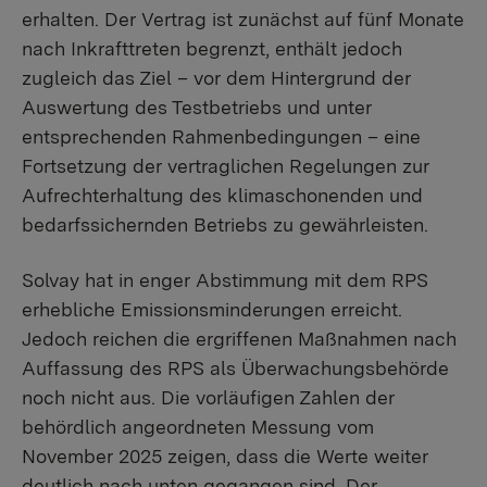
erhalten. Der Vertrag ist zunächst auf fünf Monate
nach Inkrafttreten begrenzt, enthält jedoch
zugleich das Ziel – vor dem Hintergrund der
Auswertung des Testbetriebs und unter
entsprechenden Rahmenbedingungen – eine
Fortsetzung der vertraglichen Regelungen zur
Aufrechterhaltung des klimaschonenden und
bedarfssichernden Betriebs zu gewährleisten.
Solvay hat in enger Abstimmung mit dem RPS
erhebliche Emissionsminderungen erreicht.
Jedoch reichen die ergriffenen Maßnahmen nach
Auffassung des RPS als Überwachungsbehörde
noch nicht aus. Die vorläufigen Zahlen der
behördlich angeordneten Messung vom
November 2025 zeigen, dass die Werte weiter
deutlich nach unten gegangen sind. Der