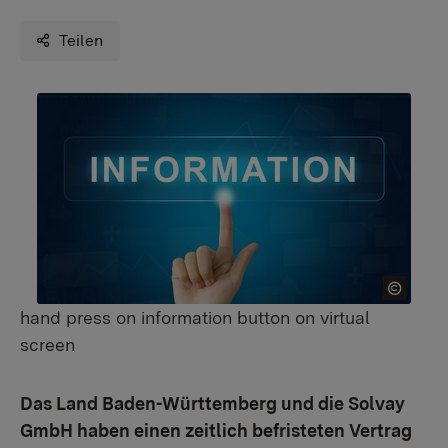
Teilen
hand press on information button on virtual
screen
Das Land Baden-Württemberg und die Solvay
GmbH haben einen zeitlich befristeten Vertrag