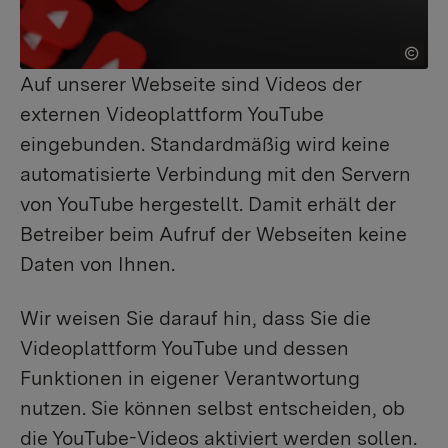
Auf unserer Webseite sind Videos der
externen Videoplattform YouTube
eingebunden. Standardmäßig wird keine
automatisierte Verbindung mit den Servern
von YouTube hergestellt. Damit erhält der
Betreiber beim Aufruf der Webseiten keine
Daten von Ihnen.
Wir weisen Sie darauf hin, dass Sie die
Videoplattform YouTube und dessen
Funktionen in eigener Verantwortung
nutzen. Sie können selbst entscheiden, ob
die YouTube-Videos aktiviert werden sollen.