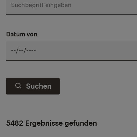
Datum von
Suchen
5482 Ergebnisse gefunden