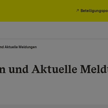
Beteiligungspo
nd Aktuelle Meldungen
n und Aktuelle Mel