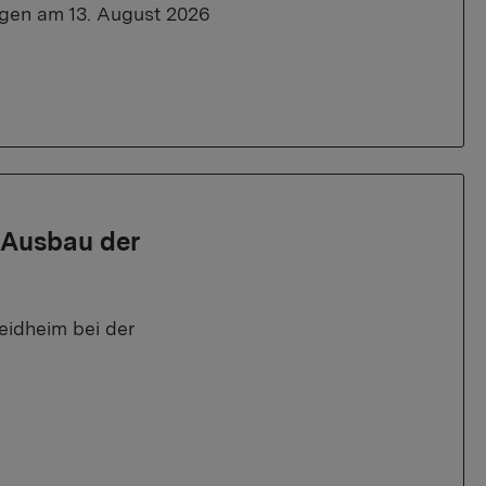
gen am 13. August 2026
n Ausbau der
eidheim bei der