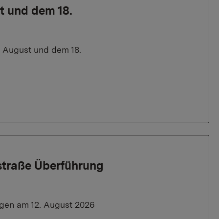
t und dem 18.
. August und dem 18.
straße Überführung
gen am 12. August 2026