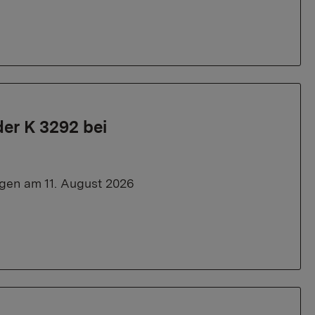
er K 3292 bei
gen am 11. August 2026