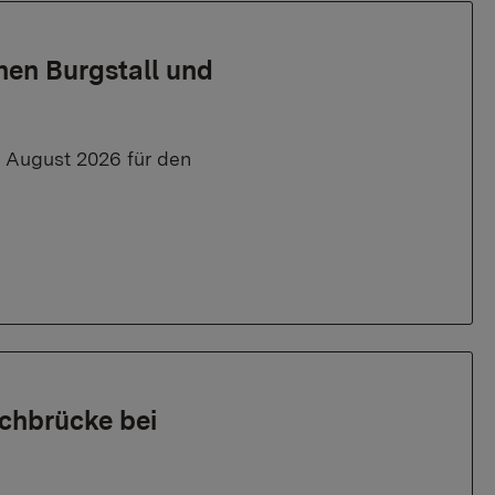
hen Burgstall und
. August 2026 für den
chbrücke bei