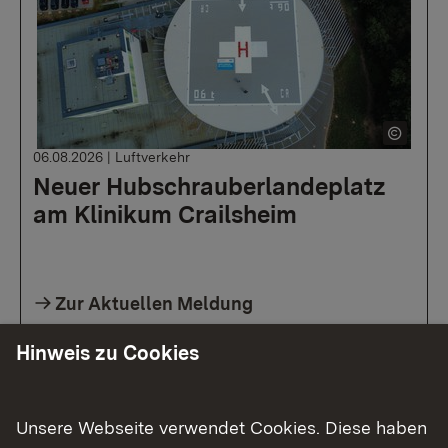
06.08.2026
|
Luftverkehr
Neuer Hubschrauberlandeplatz
am Klinikum Crailsheim
Zur Aktuellen Meldung
Hinweis zu Cookies
Unsere Webseite verwendet Cookies. Diese haben