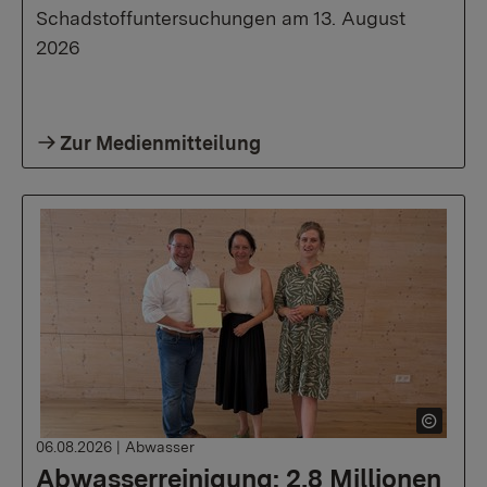
Schadstoffuntersuchungen am 13. August
2026
Zur Medienmitteilung
06.08.2026
|
Abwasser
Abwasserreinigung: 2,8 Millionen