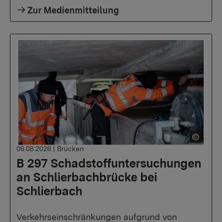
Zur Medienmitteilung
06.08.2026
|
Brücken
B 297 Schadstoffuntersuchungen
an Schlierbachbrücke bei
Schlierbach
Verkehrseinschränkungen aufgrund von