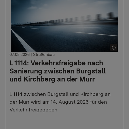
07.08.2026
|
Straßenbau
L 1114: Verkehrsfreigabe nach
Sanierung zwischen Burgstall
und Kirchberg an der Murr
L 1114 zwischen Burgstall und Kirchberg an
der Murr wird am 14. August 2026 für den
Verkehr freigegeben