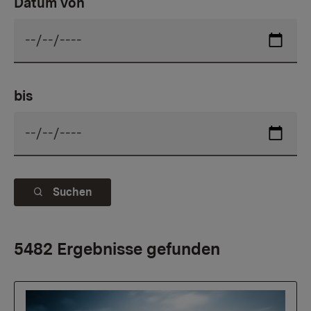
Datum von
bis
Suchen
5482 Ergebnisse gefunden