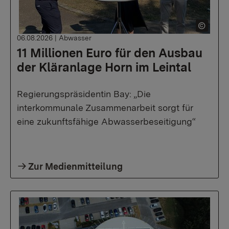
06.08.2026
|
Abwasser
11 Millionen Euro für den Ausbau
der Kläranlage Horn im Leintal
Regierungspräsidentin Bay: „Die
interkommunale Zusammenarbeit sorgt für
eine zukunftsfähige Abwasserbeseitigung“
Zur Medienmitteilung