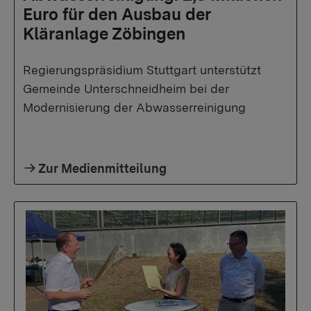
Euro für den Ausbau der
Kläranlage Zöbingen
Regierungspräsidium Stuttgart unterstützt
Gemeinde Unterschneidheim bei der
Modernisierung der Abwasserreinigung
Zur Medienmitteilung