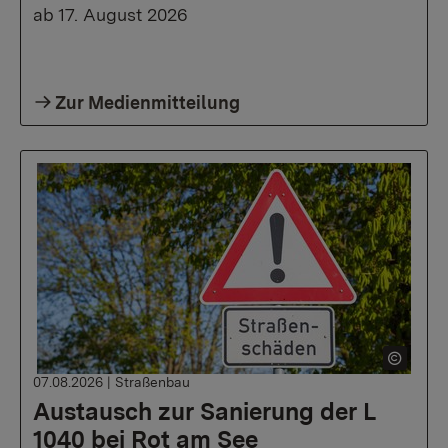
ab 17. August 2026
Zur Medienmitteilung
07.08.2026
|
Straßenbau
Austausch zur Sanierung der L
1040 bei Rot am See