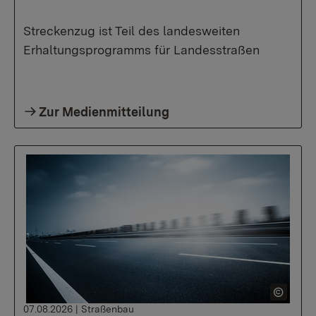
Streckenzug ist Teil des landesweiten
Erhaltungsprogramms für Landesstraßen
Zur Medienmitteilung
07.08.2026
|
Straßenbau