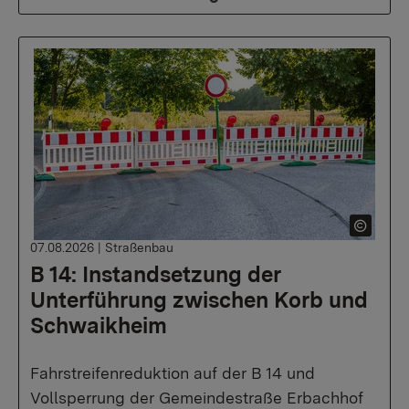
07.08.2026
|
Straßenbau
B 14: Instandsetzung der
Unterführung zwischen Korb und
Schwaikheim
Fahrstreifenreduktion auf der B 14 und
Vollsperrung der Gemeindestraße Erbachhof