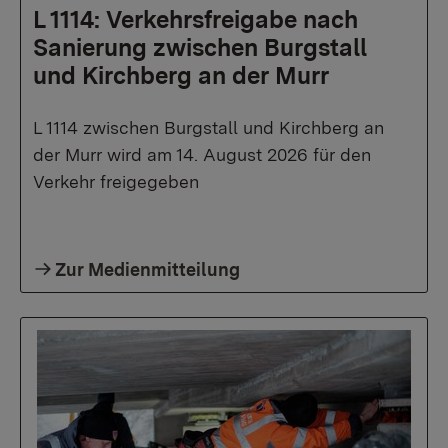
L 1114: Verkehrsfreigabe nach
Sanierung zwischen Burgstall
und Kirchberg an der Murr
L 1114 zwischen Burgstall und Kirchberg an
der Murr wird am 14. August 2026 für den
Verkehr freigegeben
Zur Medienmitteilung