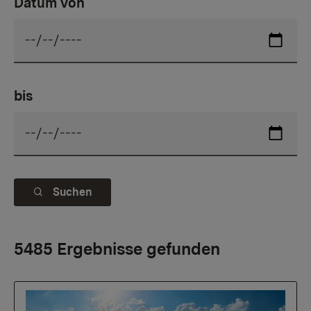
Datum von
bis
Suchen
5485 Ergebnisse gefunden