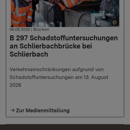
06.08.2026
|
Brücken
B 297 Schadstoffuntersuchungen
an Schlierbachbrücke bei
Schlierbach
Verkehrseinschränkungen aufgrund von
Schadstoffuntersuchungen am 13. August
2026
Zur Medienmitteilung