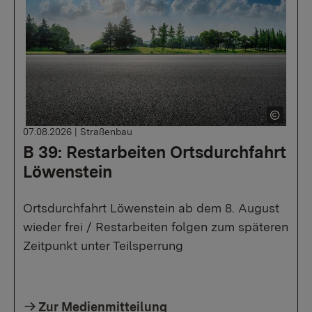
07.08.2026
|
Straßenbau
B 39: Restarbeiten Ortsdurchfahrt
Löwenstein
Ortsdurchfahrt Löwenstein ab dem 8. August
wieder frei / Restarbeiten folgen zum späteren
Zeitpunkt unter Teilsperrung
Zur Medienmitteilung