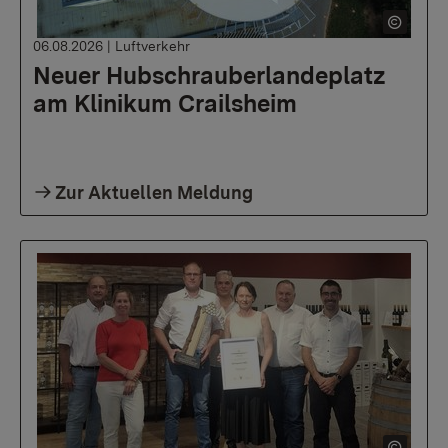
06.08.2026
|
Luftverkehr
Neuer Hubschrauberlandeplatz
am Klinikum Crailsheim
Zur Aktuellen Meldung