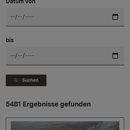
Datum von
bis
Suchen
5481 Ergebnisse gefunden