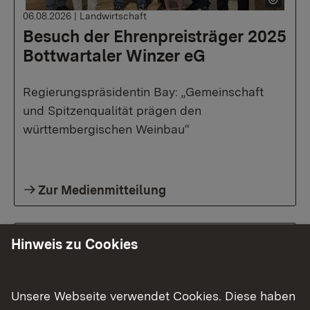
06.08.2026
|
Landwirtschaft
Besuch der Ehrenpreisträger 2025
Bottwartaler Winzer eG
Regierungspräsidentin Bay: „Gemeinschaft
und Spitzenqualität prägen den
württembergischen Weinbau“
Zur Medienmitteilung
Hinweis zu Cookies
Unsere Webseite verwendet Cookies. Diese haben