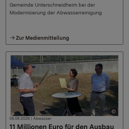
Gemeinde Unterschneidheim bei der
Modernisierung der Abwasserreinigung
Zur Medienmitteilung
06.08.2026
|
Abwasser
11 Millionen Euro für den Ausbau