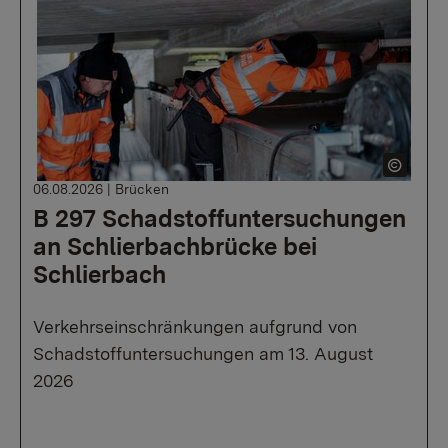
06.08.2026
|
Brücken
B 297 Schadstoffuntersuchungen
an Schlierbachbrücke bei
Schlierbach
Verkehrseinschränkungen aufgrund von
Schadstoffuntersuchungen am 13. August
2026