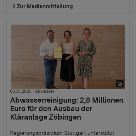
Zur Medienmitteilung
06.08.2026
|
Abwasser
Abwasserreinigung: 2,8 Millionen
Euro für den Ausbau der
Kläranlage Zöbingen
Regierungspräsidium Stuttgart unterstützt