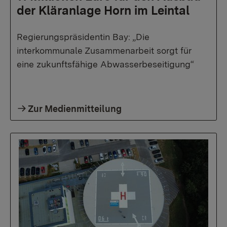
der Kläranlage Horn im Leintal
Regierungspräsidentin Bay: „Die
interkommunale Zusammenarbeit sorgt für
eine zukunftsfähige Abwasserbeseitigung“
Zur Medienmitteilung