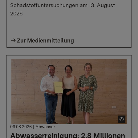
Schadstoffuntersuchungen am 13. August
2026
Zur Medienmitteilung
06.08.2026
|
Abwasser
Abwasserreinigung: 2,8 Millionen