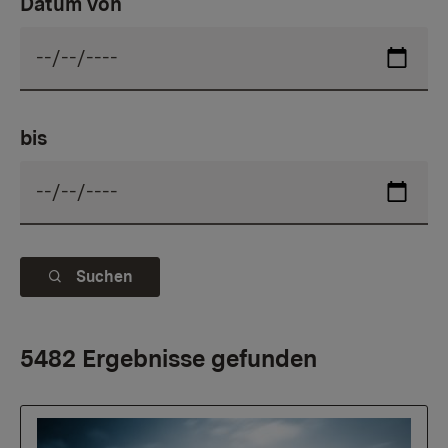
Datum von
bis
Suchen
5482 Ergebnisse gefunden