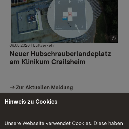
06.08.2026
|
Luftverkehr
Neuer Hubschrauberlandeplatz
am Klinikum Crailsheim
Zur Aktuellen Meldung
Hinweis zu Cookies
Unsere Webseite verwendet Cookies. Diese haben