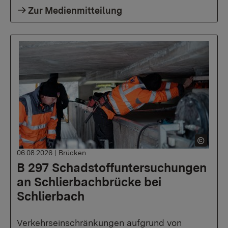
Zur Medienmitteilung
06.08.2026
|
Brücken
B 297 Schadstoffuntersuchungen
an Schlierbachbrücke bei
Schlierbach
Verkehrseinschränkungen aufgrund von