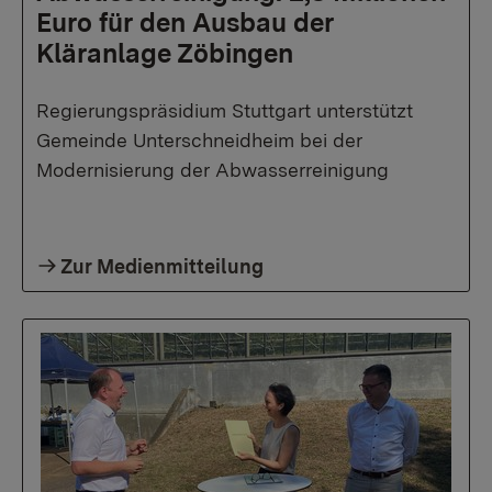
Euro für den Ausbau der
Kläranlage Zöbingen
Regierungspräsidium Stuttgart unterstützt
Gemeinde Unterschneidheim bei der
Modernisierung der Abwasserreinigung
Zur Medienmitteilung