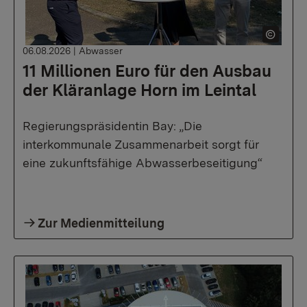
06.08.2026
|
Abwasser
11 Millionen Euro für den Ausbau
der Kläranlage Horn im Leintal
Regierungspräsidentin Bay: „Die
interkommunale Zusammenarbeit sorgt für
eine zukunftsfähige Abwasserbeseitigung“
Zur Medienmitteilung