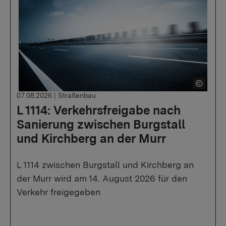
07.08.2026
|
Straßenbau
L 1114: Verkehrsfreigabe nach
Sanierung zwischen Burgstall
und Kirchberg an der Murr
L 1114 zwischen Burgstall und Kirchberg an
der Murr wird am 14. August 2026 für den
Verkehr freigegeben