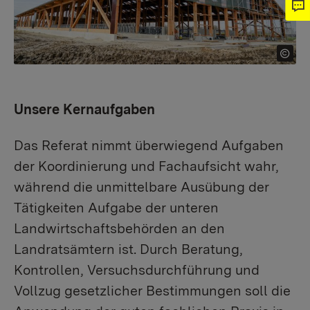
Unsere Kernaufgaben
Das Referat nimmt überwiegend Aufgaben
der Koordinierung und Fachaufsicht wahr,
während die unmittelbare Ausübung der
Tätigkeiten Aufgabe der unteren
Landwirtschaftsbehörden an den
Landratsämtern ist. Durch Beratung,
Kontrollen, Versuchsdurchführung und
Vollzug gesetzlicher Bestimmungen soll die