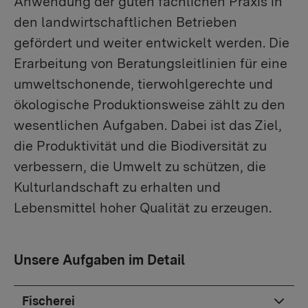
Anwendung der guten fachlichen Praxis in
den landwirtschaftlichen Betrieben
gefördert und weiter entwickelt werden. Die
Erarbeitung von Beratungsleitlinien für eine
umweltschonende, tierwohlgerechte und
ökologische Produktionsweise zählt zu den
wesentlichen Aufgaben. Dabei ist das Ziel,
die Produktivität und die Biodiversität zu
verbessern, die Umwelt zu schützen, die
Kulturlandschaft zu erhalten und
Lebensmittel hoher Qualität zu erzeugen.
Unsere Aufgaben im Detail
Fischerei