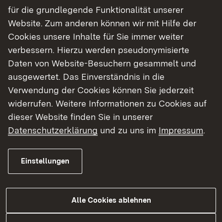
für die grundlegende Funktionalität unserer
Website. Zum anderen können wir mit Hilfe der
Cookies unsere Inhalte für Sie immer weiter
verbessern. Hierzu werden pseudonymisierte
Daten von Website-Besuchern gesammelt und
Fachberatung Imkerei
ausgewertet. Das Einverständnis in die
Verwendung der Cookies können Sie jederzeit
Mehr
widerrufen. Weitere Informationen zu Cookies auf
dieser Website finden Sie in unserer
Datenschutzerklärung
und zu uns im
Impressum
.
Einstellungen
Alle Cookies ablehnen