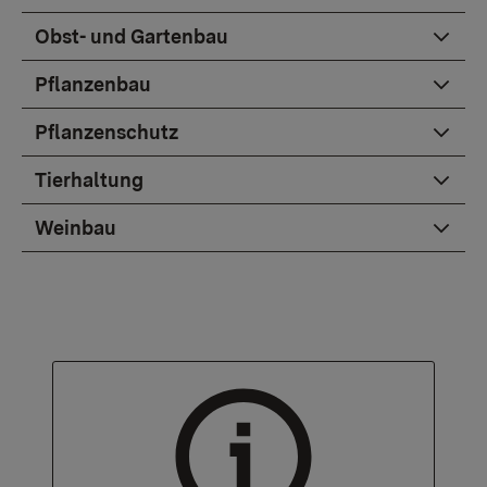
Obst- und Gartenbau
Pflanzenbau
Pflanzenschutz
Tierhaltung
Weinbau