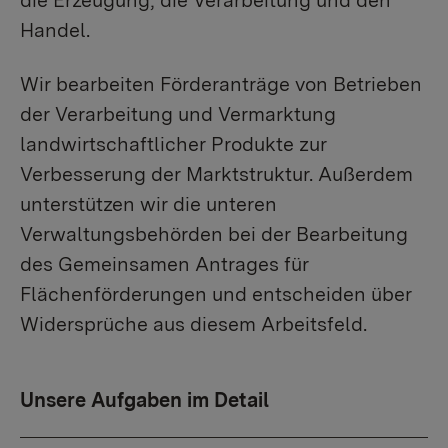
die Erzeugung, die Verarbeitung und den
Handel.
Wir bearbeiten Förderanträge von Betrieben
der Verarbeitung und Vermarktung
landwirtschaftlicher Produkte zur
Verbesserung der Marktstruktur. Außerdem
unterstützen wir die unteren
Verwaltungsbehörden bei der Bearbeitung
des Gemeinsamen Antrages für
Flächenförderungen und entscheiden über
Widersprüche aus diesem Arbeitsfeld.
Unsere Aufgaben im Detail