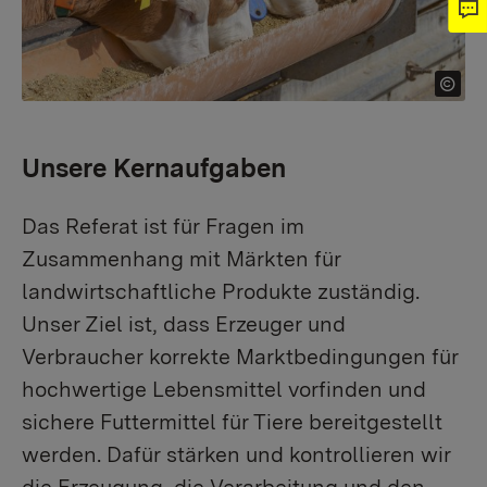
Unsere Kernaufgaben
Das Referat ist für Fragen im
Zusammenhang mit Märkten für
landwirtschaftliche Produkte zuständig.
Unser Ziel ist, dass Erzeuger und
Verbraucher korrekte Marktbedingungen für
hochwertige Lebensmittel vorfinden und
sichere Futtermittel für Tiere bereitgestellt
werden. Dafür stärken und kontrollieren wir