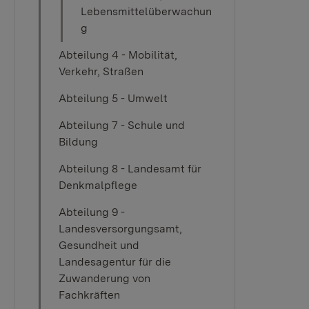
Lebensmittelüberwachun
g
Abteilung 4 - Mobilität,
Verkehr, Straßen
Abteilung 5 - Umwelt
Abteilung 7 - Schule und
Bildung
Abteilung 8 - Landesamt für
Denkmalpflege
Abteilung 9 -
Landesversorgungsamt,
Gesundheit und
Landesagentur für die
Zuwanderung von
Fachkräften