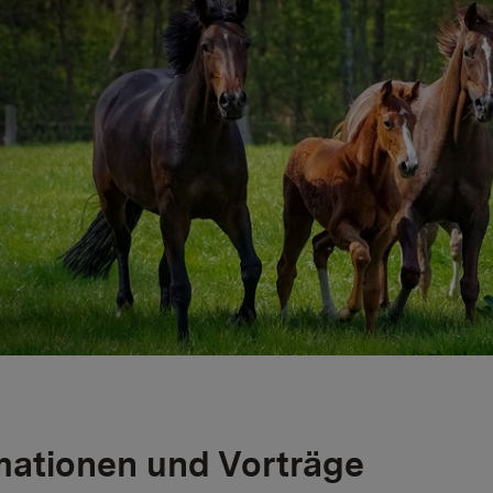
mationen und Vorträge