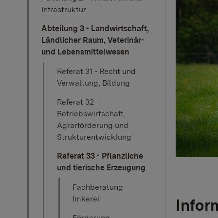
Infrastruktur
Abteilung 3 - Landwirtschaft,
Ländlicher Raum, Veterinär-
und Lebensmittelwesen
Referat 31 - Recht und
Verwaltung, Bildung
Referat 32 -
Betriebswirtschaft,
Agrarförderung und
Strukturentwicklung
Referat 33 - Pflanzliche
und tierische Erzeugung
Fachberatung
Imkerei
Infor
Förderung