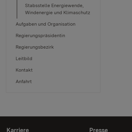
Stabsstelle Energiewende,
Windenergie und Klimaschutz
Aufgaben und Organisation
Regierungspräsidentin
Regierungsbezirk
Leitbild
Kontakt
Anfahrt
Karriere
Presse