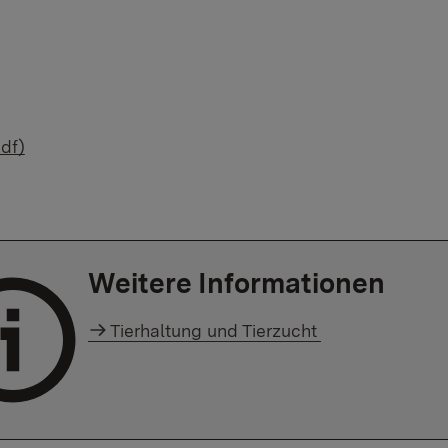
pdf)
Weitere Informationen
Tierhaltung und Tierzucht