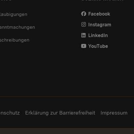
Facebook
laubigungen
Instagram
anntmachungen
LinkedIn
schreibungen
YouTube
enschutz
Erklärung zur Barrierefreiheit
Impressum