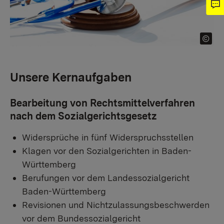
Unsere Kernaufgaben
Bearbeitung von Rechtsmittelverfahren
nach dem Sozialgerichtsgesetz
Widersprüche in fünf Widerspruchsstellen
Klagen vor den Sozialgerichten in Baden-
Württemberg
Berufungen vor dem Landessozialgericht
Baden-Württemberg
Revisionen und Nichtzulassungsbeschwerden
vor dem Bundessozialgericht