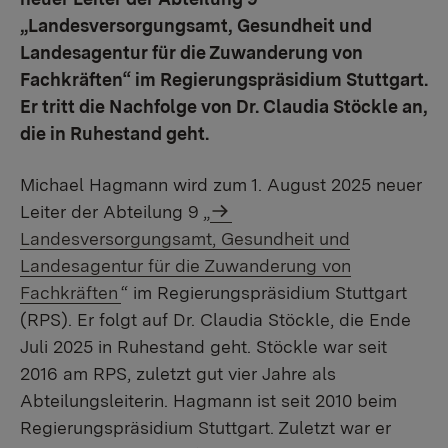
„Landesversorgungsamt, Gesundheit und
Landesagentur für die Zuwanderung von
Fachkräften“ im Regierungspräsidium Stuttgart.
Er tritt die Nachfolge von Dr. Claudia Stöckle an,
die in Ruhestand geht.
Michael Hagmann wird zum 1. August 2025 neuer
Leiter der Abteilung 9 „
Landesversorgungsamt, Gesundheit und
Landesagentur für die Zuwanderung von
Fachkräften
“ im Regierungspräsidium Stuttgart
(RPS). Er folgt auf Dr. Claudia Stöckle, die Ende
Juli 2025 in Ruhestand geht. Stöckle war seit
2016 am RPS, zuletzt gut vier Jahre als
Abteilungsleiterin. Hagmann ist seit 2010 beim
Regierungspräsidium Stuttgart. Zuletzt war er