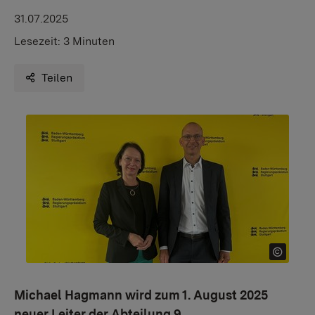
31.07.2025
Lesezeit:
3 Minuten
Teilen
Michael Hagmann wird zum 1. August 2025
neuer Leiter der Abteilung 9