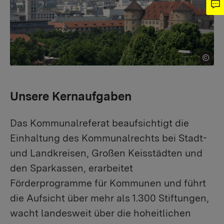
Unsere Kernaufgaben
Das Kommunalreferat beaufsichtigt die
Einhaltung des Kommunalrechts bei Stadt-
und Landkreisen, Großen Keisstädten und
den Sparkassen, erarbeitet
Förderprogramme für Kommunen und führt
die Aufsicht über mehr als 1.300 Stiftungen,
wacht landesweit über die hoheitlichen