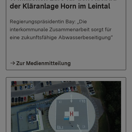
der Kläranlage Horn im Leintal
Regierungspräsidentin Bay: „Die
interkommunale Zusammenarbeit sorgt für
eine zukunftsfähige Abwasserbeseitigung“
Zur Medienmitteilung