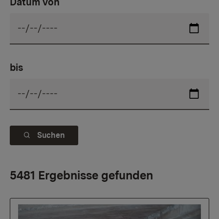
Datum von
bis
Suchen
5481 Ergebnisse gefunden