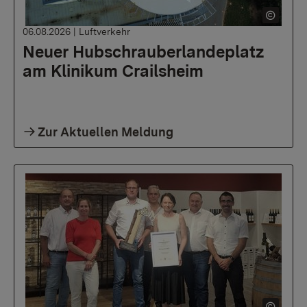
06.08.2026
|
Luftverkehr
Neuer Hubschrauberlandeplatz
am Klinikum Crailsheim
Zur Aktuellen Meldung