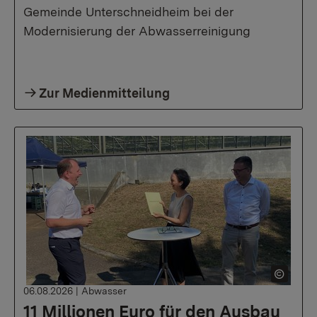
Gemeinde Unterschneidheim bei der
Modernisierung der Abwasserreinigung
Zur Medienmitteilung
06.08.2026
|
Abwasser
11 Millionen Euro für den Ausbau