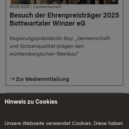
06.08.2026
|
Landwirtschaft
Besuch der Ehrenpreisträger 2025
Bottwartaler Winzer eG
Regierungspräsidentin Bay: „Gemeinschaft
und Spitzenqualität prägen den
württembergischen Weinbau“
Zur Medienmitteilung
Hinweis zu Cookies
Unsere Webseite verwendet Cookies. Diese haben