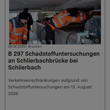
06.08.2026
|
Brücken
B 297 Schadstoffuntersuchungen
an Schlierbachbrücke bei
Schlierbach
Verkehrseinschränkungen aufgrund von
Schadstoffuntersuchungen am 13. August
2026