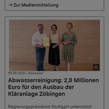
Zur Medienmitteilung
06.08.2026
|
Abwasser
Abwasserreinigung: 2,8 Millionen
Euro für den Ausbau der
Kläranlage Zöbingen
Regierungspräsidium Stuttgart unterstützt