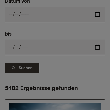
Datum von
bis
Suchen
5482 Ergebnisse gefunden