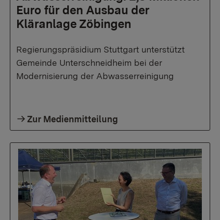
Euro für den Ausbau der
Kläranlage Zöbingen
Regierungspräsidium Stuttgart unterstützt
Gemeinde Unterschneidheim bei der
Modernisierung der Abwasserreinigung
Zur Medienmitteilung