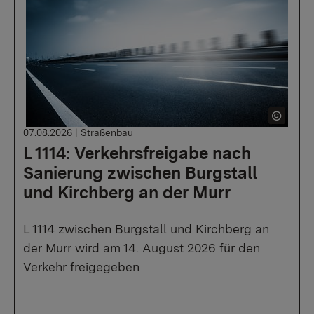
07.08.2026
|
Straßenbau
L 1114: Verkehrsfreigabe nach
Sanierung zwischen Burgstall
und Kirchberg an der Murr
L 1114 zwischen Burgstall und Kirchberg an
der Murr wird am 14. August 2026 für den
Verkehr freigegeben