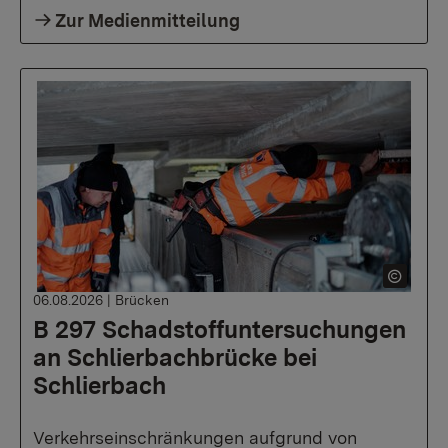
Zur Medienmitteilung
06.08.2026
|
Brücken
B 297 Schadstoffuntersuchungen
an Schlierbachbrücke bei
Schlierbach
Verkehrseinschränkungen aufgrund von