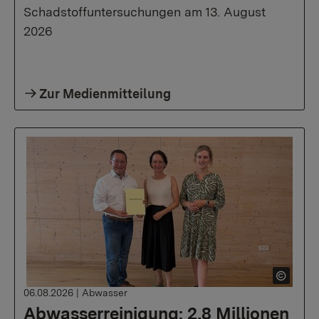
Schadstoffuntersuchungen am 13. August
2026
Zur Medienmitteilung
06.08.2026
|
Abwasser
Abwasserreinigung: 2,8 Millionen