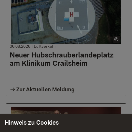
06.08.2026
|
Luftverkehr
Neuer Hubschrauberlandeplatz
am Klinikum Crailsheim
Zur Aktuellen Meldung
Hinweis zu Cookies