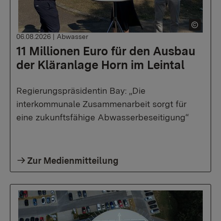
06.08.2026
|
Abwasser
11 Millionen Euro für den Ausbau
der Kläranlage Horn im Leintal
Regierungspräsidentin Bay: „Die
interkommunale Zusammenarbeit sorgt für
eine zukunftsfähige Abwasserbeseitigung“
Zur Medienmitteilung