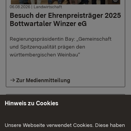
06.08.2026
|
Landwirtschaft
Besuch der Ehrenpreisträger 2025
Bottwartaler Winzer eG
Regierungspräsidentin Bay: „Gemeinschaft
und Spitzenqualität prägen den
württembergischen Weinbau“
Zur Medienmitteilung
Hinweis zu Cookies
Unsere Webseite verwendet Cookies. Diese haben