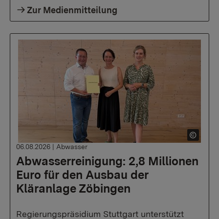
Zur Medienmitteilung
06.08.2026
|
Abwasser
Abwasserreinigung: 2,8 Millionen
Euro für den Ausbau der
Kläranlage Zöbingen
Regierungspräsidium Stuttgart unterstützt