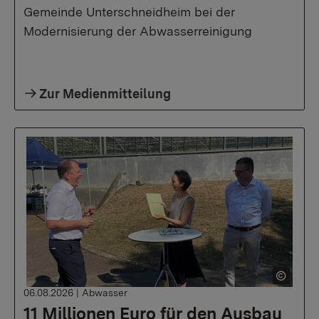
Gemeinde Unterschneidheim bei der
Modernisierung der Abwasserreinigung
Zur Medienmitteilung
06.08.2026
|
Abwasser
11 Millionen Euro für den Ausbau