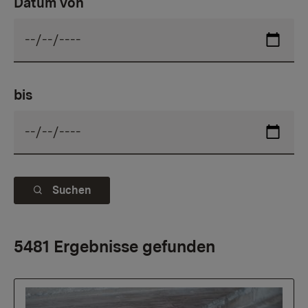
Datum von
bis
Suchen
5481 Ergebnisse gefunden