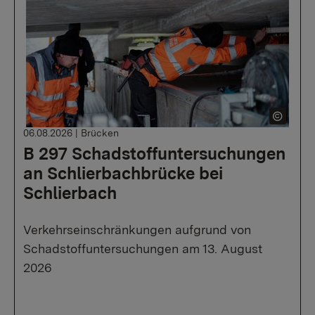
06.08.2026
|
Brücken
B 297 Schadstoffuntersuchungen
an Schlierbachbrücke bei
Schlierbach
Verkehrseinschränkungen aufgrund von
Schadstoffuntersuchungen am 13. August
2026