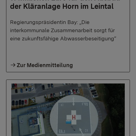
der Kläranlage Horn im Leintal
Regierungspräsidentin Bay: „Die
interkommunale Zusammenarbeit sorgt für
eine zukunftsfähige Abwasserbeseitigung“
Zur Medienmitteilung