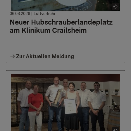
06.08.2026
|
Luftverkehr
Neuer Hubschrauberlandeplatz
am Klinikum Crailsheim
Zur Aktuellen Meldung