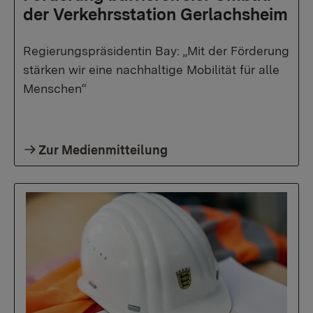
der Verkehrsstation Gerlachsheim
Regierungspräsidentin Bay: „Mit der Förderung
stärken wir eine nachhaltige Mobilität für alle
Menschen“
Zur Medienmitteilung