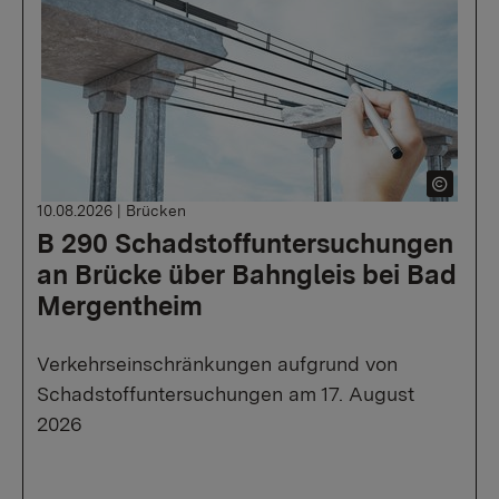
10.08.2026
|
Brücken
B 290 Schadstoffuntersuchungen
an Brücke über Bahngleis bei Bad
Mergentheim
Verkehrseinschränkungen aufgrund von
Schadstoffuntersuchungen am 17. August
2026