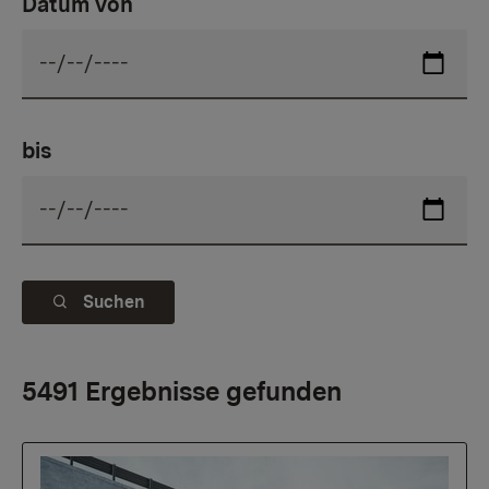
Datum von
bis
Suchen
5491 Ergebnisse gefunden