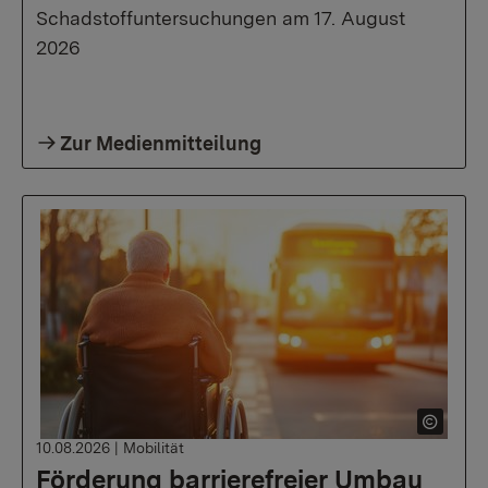
Schadstoffuntersuchungen am 17. August
2026
Zur Medienmitteilung
10.08.2026
|
Mobilität
Förderung barrierefreier Umbau