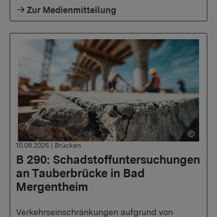
Zur Medienmitteilung
10.08.2026
|
Brücken
B 290: Schadstoffuntersuchungen
an Tauberbrücke in Bad
Mergentheim
Verkehrseinschränkungen aufgrund von