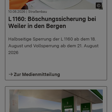
10.08.2026
|
Straßenbau
L 1160: Böschungssicherung bei
Weiler in den Bergen
Halbseitige Sperrung der L 1160 ab dem 18.
August und Vollsperrung ab dem 21. August
2026
Zur Medienmitteilung