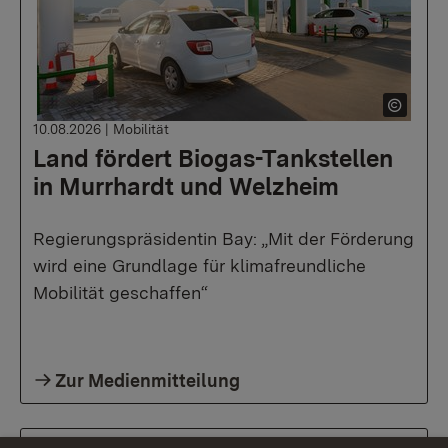
10.08.2026
|
Mobilität
Land fördert Biogas-Tankstellen
in Murrhardt und Welzheim
Regierungspräsidentin Bay: „Mit der Förderung
wird eine Grundlage für klimafreundliche
Mobilität geschaffen“
Zur Medienmitteilung