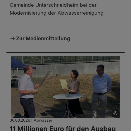
Gemeinde Unterschneidheim bei der
Modernisierung der Abwasserreinigung
Zur Medienmitteilung
06.08.2026
|
Abwasser
11 Millionen Euro für den Ausbau