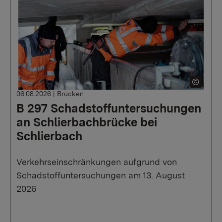
06.08.2026
|
Brücken
B 297 Schadstoffuntersuchungen
an Schlierbachbrücke bei
Schlierbach
Verkehrseinschränkungen aufgrund von
Schadstoffuntersuchungen am 13. August
2026