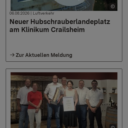
06.08.2026
|
Luftverkehr
Neuer Hubschrauberlandeplatz
am Klinikum Crailsheim
Zur Aktuellen Meldung