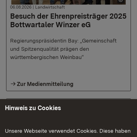
06.08.2026
|
Landwirtschaft
Besuch der Ehrenpreisträger 2025
Bottwartaler Winzer eG
Regierungspräsidentin Bay: „Gemeinschaft
und Spitzenqualität prägen den
württembergischen Weinbau“
Zur Medienmitteilung
Hinweis zu Cookies
Unsere Webseite verwendet Cookies. Diese haben