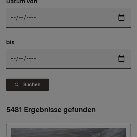
Datum von
bis
Suchen
5481 Ergebnisse gefunden