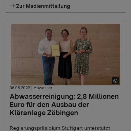
Zur Medienmitteilung
06.08.2026
|
Abwasser
Abwasserreinigung: 2,8 Millionen
Euro für den Ausbau der
Kläranlage Zöbingen
Regierungspräsidium Stuttgart unterstützt