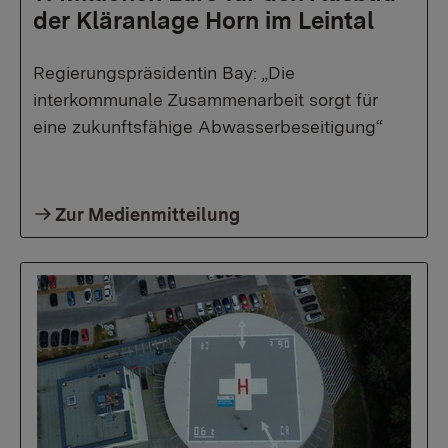
der Kläranlage Horn im Leintal
Regierungspräsidentin Bay: „Die
interkommunale Zusammenarbeit sorgt für
eine zukunftsfähige Abwasserbeseitigung“
Zur Medienmitteilung