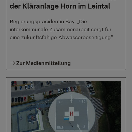
der Kläranlage Horn im Leintal
Regierungspräsidentin Bay: „Die
interkommunale Zusammenarbeit sorgt für
eine zukunftsfähige Abwasserbeseitigung“
Zur Medienmitteilung