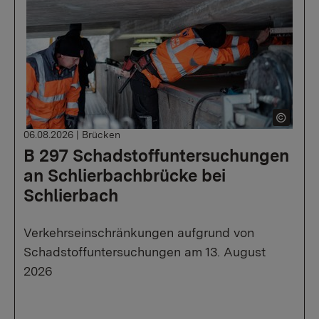
06.08.2026
|
Brücken
B 297 Schadstoffuntersuchungen
an Schlierbachbrücke bei
Schlierbach
Verkehrseinschränkungen aufgrund von
Schadstoffuntersuchungen am 13. August
2026