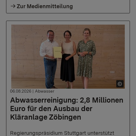
Zur Medienmitteilung
06.08.2026
|
Abwasser
Abwasserreinigung: 2,8 Millionen
Euro für den Ausbau der
Kläranlage Zöbingen
Regierungspräsidium Stuttgart unterstützt