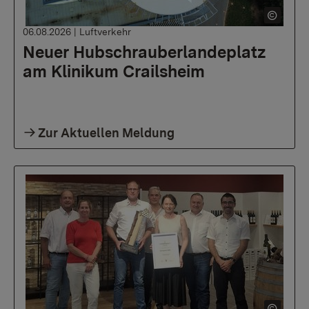
06.08.2026
|
Luftverkehr
Neuer Hubschrauberlandeplatz
am Klinikum Crailsheim
Zur Aktuellen Meldung