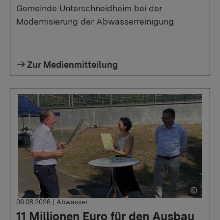
Gemeinde Unterschneidheim bei der
Modernisierung der Abwasserreinigung
Zur Medienmitteilung
06.08.2026
|
Abwasser
11 Millionen Euro für den Ausbau