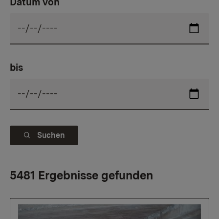
Datum von
bis
Suchen
5481 Ergebnisse gefunden