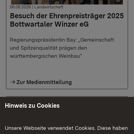
06.08.2026
|
Landwirtschaft
Besuch der Ehrenpreisträger 2025
Bottwartaler Winzer eG
Regierungspräsidentin Bay: „Gemeinschaft
und Spitzenqualität prägen den
württembergischen Weinbau“
Zur Medienmitteilung
Hinweis zu Cookies
Unsere Webseite verwendet Cookies. Diese haben