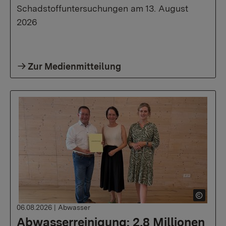
Schadstoffuntersuchungen am 13. August
2026
Zur Medienmitteilung
06.08.2026
|
Abwasser
Abwasserreinigung: 2,8 Millionen