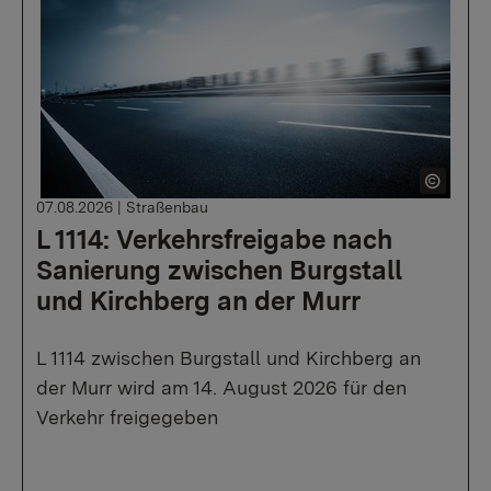
07.08.2026
|
Straßenbau
L 1114: Verkehrsfreigabe nach
Sanierung zwischen Burgstall
und Kirchberg an der Murr
L 1114 zwischen Burgstall und Kirchberg an
der Murr wird am 14. August 2026 für den
Verkehr freigegeben