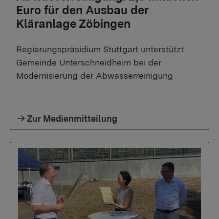
Euro für den Ausbau der
Kläranlage Zöbingen
Regierungspräsidium Stuttgart unterstützt
Gemeinde Unterschneidheim bei der
Modernisierung der Abwasserreinigung
Zur Medienmitteilung