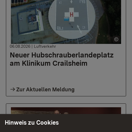
06.08.2026
|
Luftverkehr
Neuer Hubschrauberlandeplatz
am Klinikum Crailsheim
Zur Aktuellen Meldung
Hinweis zu Cookies