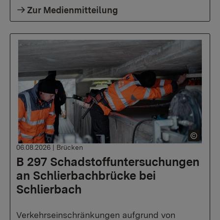
Zur Medienmitteilung
06.08.2026
|
Brücken
B 297 Schadstoffuntersuchungen
an Schlierbachbrücke bei
Schlierbach
Verkehrseinschränkungen aufgrund von