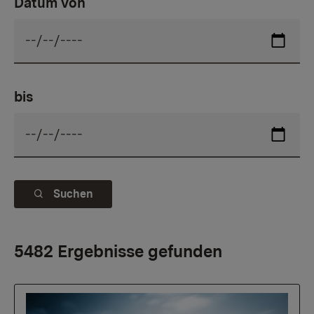
Datum von
bis
Suchen
5482 Ergebnisse gefunden