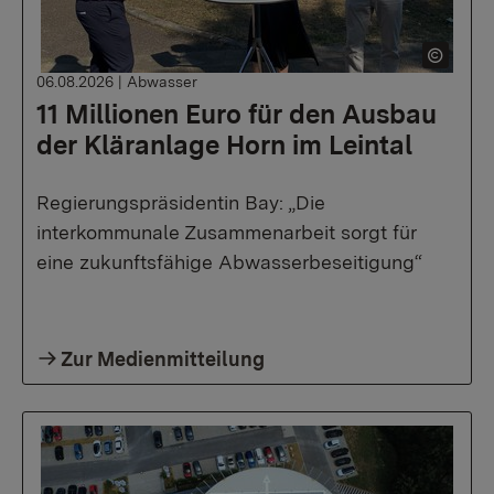
06.08.2026
|
Abwasser
11 Millionen Euro für den Ausbau
der Kläranlage Horn im Leintal
Regierungspräsidentin Bay: „Die
interkommunale Zusammenarbeit sorgt für
eine zukunftsfähige Abwasserbeseitigung“
Zur Medienmitteilung