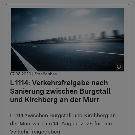
07.08.2026
|
Straßenbau
L 1114: Verkehrsfreigabe nach
Sanierung zwischen Burgstall
und Kirchberg an der Murr
L 1114 zwischen Burgstall und Kirchberg an
der Murr wird am 14. August 2026 für den
Verkehr freigegeben