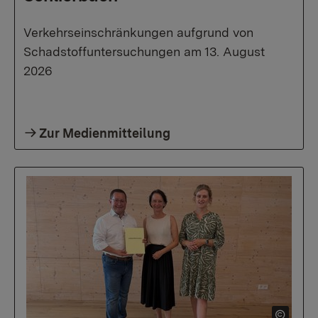
Verkehrseinschränkungen aufgrund von
Schadstoffuntersuchungen am 13. August
2026
Zur Medienmitteilung