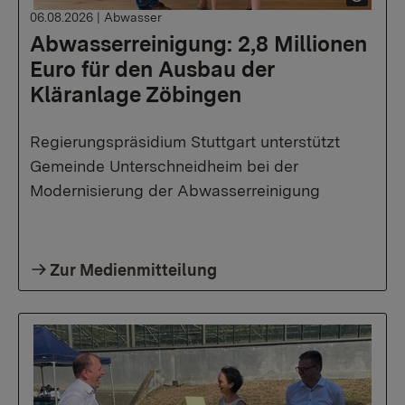
06.08.2026
|
Abwasser
Abwasserreinigung: 2,8 Millionen
Euro für den Ausbau der
Kläranlage Zöbingen
Regierungspräsidium Stuttgart unterstützt
Gemeinde Unterschneidheim bei der
Modernisierung der Abwasserreinigung
Zur Medienmitteilung