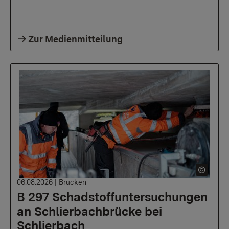
Zur Medienmitteilung
06.08.2026
|
Brücken
B 297 Schadstoffuntersuchungen
an Schlierbachbrücke bei
Schlierbach