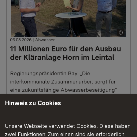
06.08.2026
|
Abwasser
11 Millionen Euro für den Ausbau
der Kläranlage Horn im Leintal
Regierungspräsidentin Bay: „Die
interkommunale Zusammenarbeit sorgt für
eine zukunftsfähige Abwasserbeseitigung“
Hinweis zu Cookies
Zur Medienmitteilung
Unsere Webseite verwendet Cookies. Diese haben
zwei Funktionen: Zum einen sind sie erforderlich