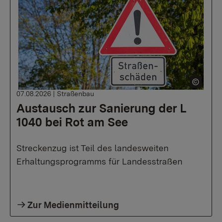
07.08.2026
|
Straßenbau
Austausch zur Sanierung der L
1040 bei Rot am See
Streckenzug ist Teil des landesweiten
Erhaltungsprogramms für Landesstraßen
Zur Medienmitteilung