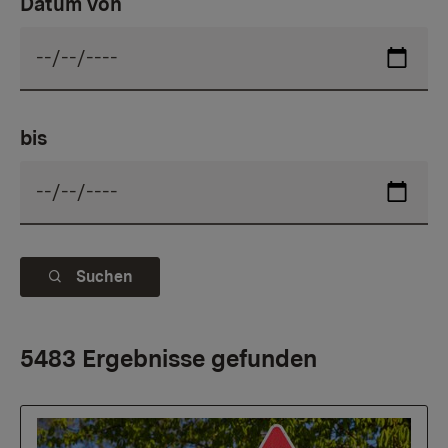
Datum von
bis
Suchen
5483 Ergebnisse gefunden